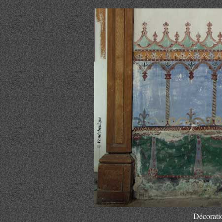
Décorati