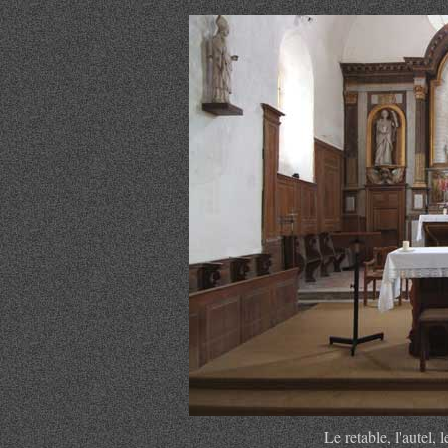
Le retable, l'autel, 