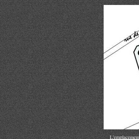
L'emplacement 