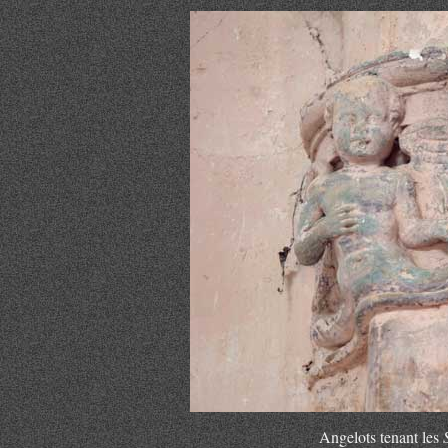
Angelots tenant les