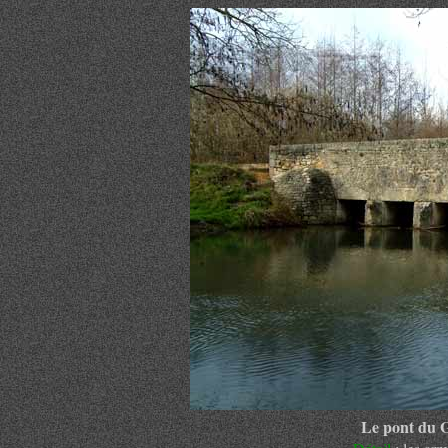
Le pont du G