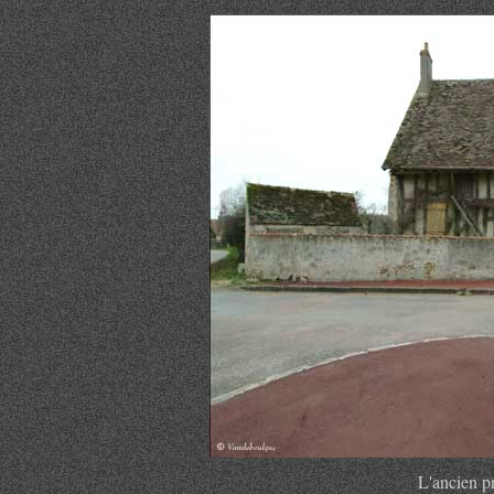
L'ancien pr