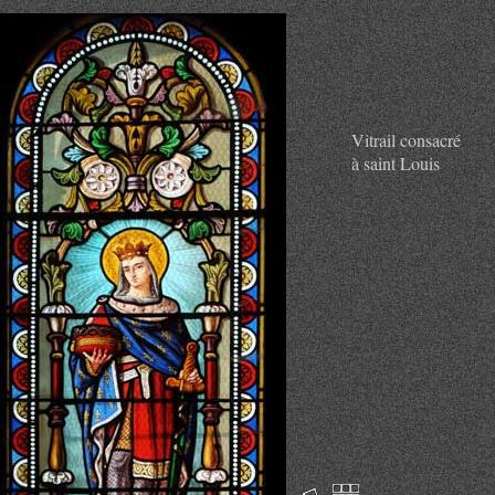
Vitrail consacré
à saint Louis