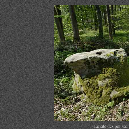
Le site des polisso