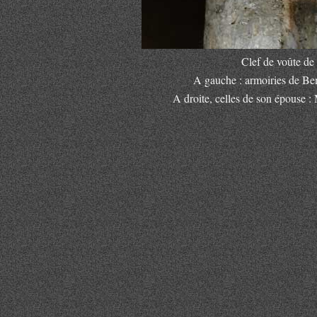
Clef de voûte de 
A gauche : armoiries de Be
A droite, celles de son épouse :