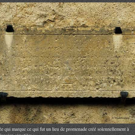
ée qui marque ce qui fut un lieu de promenade créé solennellement à