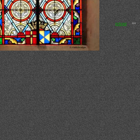
retour