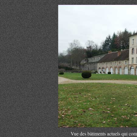
Vue des bâtiments actuels qui com