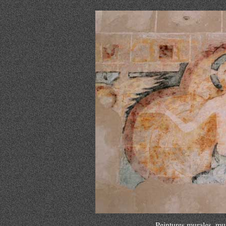
Peintures murales, mur