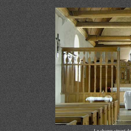
Le choeur séparé de l