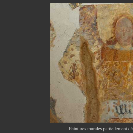
Peintures murales partiellement dé