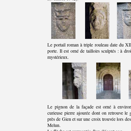
Le portail roman à triple rouleau date du XI
porte. Il est orné de tailloirs sculptés : à d
mystérieux.
Le pignon de la façade est orné à environ
curieuse pierre ajourée dont on retrouve le
près de Gien et sur une croix trouvée lors des
Melun.